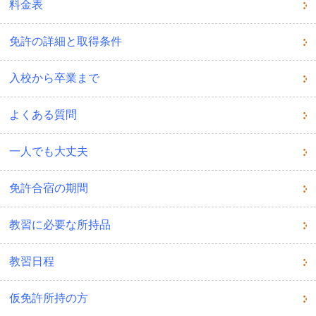
料金表
免許の詳細と取得条件
入校から卒業まで
よくある質問
一人でも大丈夫
免許合宿の期間
教習に必要な所持品
教習日程
仮免許所持の方