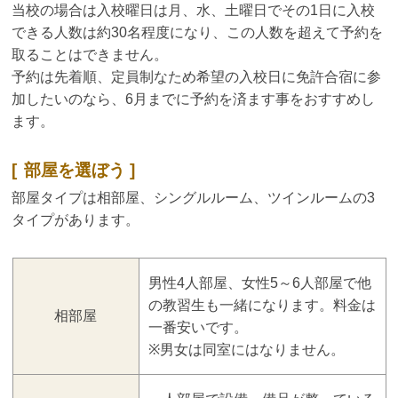
当校の場合は入校曜日は月、水、土曜日でその1日に入校
できる人数は約30名程度になり、この人数を超えて予約を
取ることはできません。
予約は先着順、定員制なため希望の入校日に免許合宿に参
加したいのなら、6月までに予約を済ます事をおすすめし
ます。
部屋を選ぼう
部屋タイプは相部屋、シングルルーム、ツインルームの3
タイプがあります。
男性4人部屋、女性5～6人部屋で他
の教習生も一緒になります。料金は
相部屋
一番安いです。
※男女は同室にはなりません。