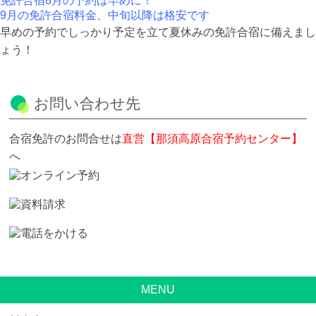
免許合宿8月の予約は早めに！
9月の免許合宿料金、中旬以降は格安です
早めの予約でしっかり予定を立て夏休みの免許合宿に備えまし
ょう！
お問い合わせ先
合宿免許のお問合せは
直営【那須高原合宿予約センター】
へ