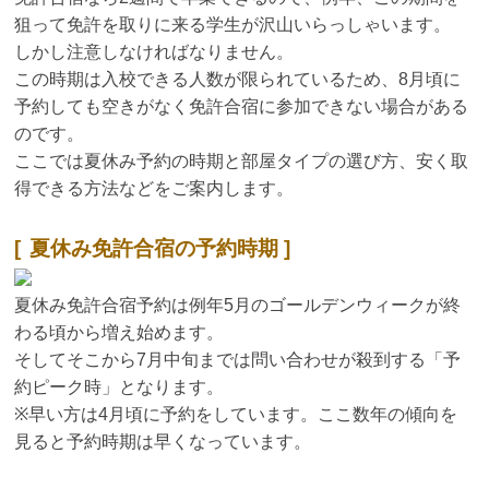
狙って免許を取りに来る学生が沢山いらっしゃいます。
しかし注意しなければなりません。
この時期は入校できる人数が限られているため、8月頃に
予約しても空きがなく免許合宿に参加できない場合がある
のです。
ここでは夏休み予約の時期と部屋タイプの選び方、安く取
得できる方法などをご案内します。
夏休み免許合宿の予約時期
夏休み免許合宿予約は例年5月のゴールデンウィークが終
わる頃から増え始めます。
そしてそこから7月中旬までは問い合わせが殺到する「予
約ピーク時」となります。
※早い方は4月頃に予約をしています。ここ数年の傾向を
見ると予約時期は早くなっています。