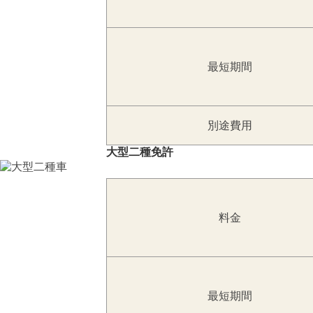
最短期間
別途費用
大型二種免許
料金
最短期間