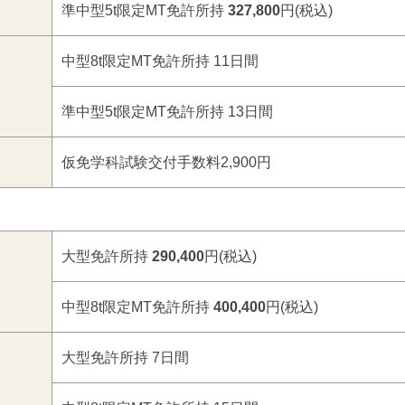
準中型5t限定MT免許所持
327,800
円(税込)
中型8t限定MT免許所持 11日間
準中型5t限定MT免許所持 13日間
仮免学科試験交付手数料2,900円
大型免許所持
290,400
円(税込)
中型8t限定MT免許所持
400,400
円(税込)
大型免許所持 7日間