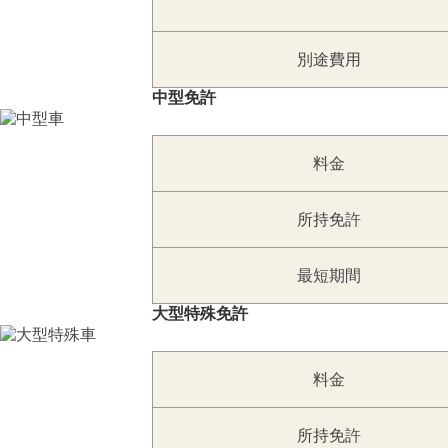
別途費用
中型免許
料金
所持免許
最短期間
大型特殊免許
料金
所持免許