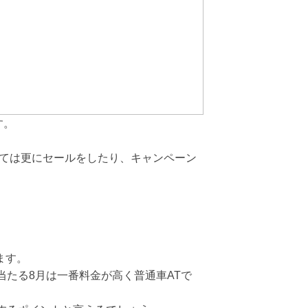
す。
っては更にセールをしたり、キャンペーン
ます。
たる8月は一番料金が高く普通車ATで