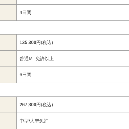
4日間
135,300
円(税込)
普通MT免許以上
6日間
267,300
円(税込)
中型/大型免許