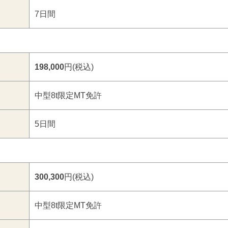
7日間
198,000
円(税込)
中型8t限定MT免許
5日間
300,300
円(税込)
中型8t限定MT免許