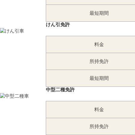
最短期間
けん引免許
料金
所持免許
最短期間
中型二種免許
料金
所持免許