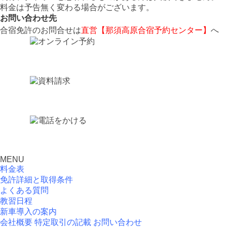
料金は予告無く変わる場合がございます。
お問い合わせ先
合宿免許のお問合せは
直営【那須高原合宿予約センター】
へ
MENU
料金表
免許詳細と取得条件
よくある質問
教習日程
新車導入の案内
会社概要
特定取引の記載
お問い合わせ