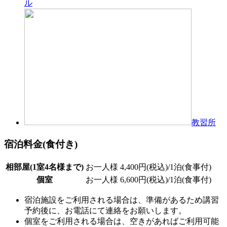
ル
教習所
宿泊料金(食付き)
相部屋(1室4名様まで)
お一人様 4,400円(税込)/1泊(食事付)
個室
お一人様 6,600円(税込)/1泊(食事付)
宿泊施設をご利用される場合は、準備があるため講習
予約後に、お電話にて連絡をお願いします。
個室をご利用される場合は、空きがあればご利用可能