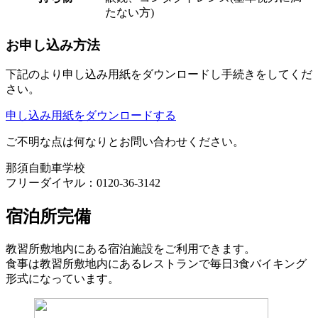
たない方)
お申し込み方法
下記のより申し込み用紙をダウンロードし手続きをしてくだ
さい。
申し込み用紙をダウンロードする
ご不明な点は何なりとお問い合わせください。
那須自動車学校
フリーダイヤル：0120-36-3142
宿泊所完備
教習所敷地内にある宿泊施設をご利用できます。
食事は教習所敷地内にあるレストランで毎日3食バイキング
形式になっています。