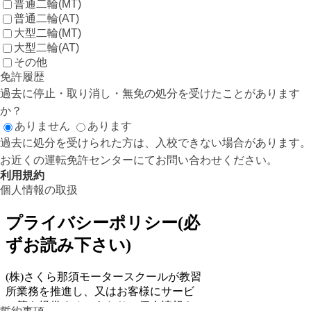
普通二輪(MT)
普通二輪(AT)
大型二輪(MT)
大型二輪(AT)
その他
免許履歴
過去に停止・取り消し・無免の処分を受けたことがあります
か？
ありません
あります
過去に処分を受けられた方は、入校できない場合があります。
お近くの運転免許センターにてお問い合わせください。
利用規約
個人情報の取扱