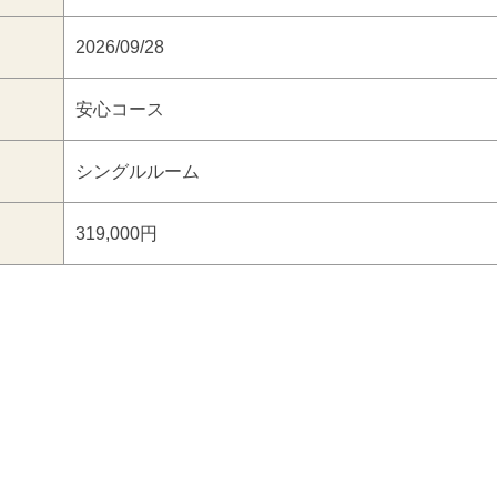
2026/09/28
安心コース
シングルルーム
319,000円