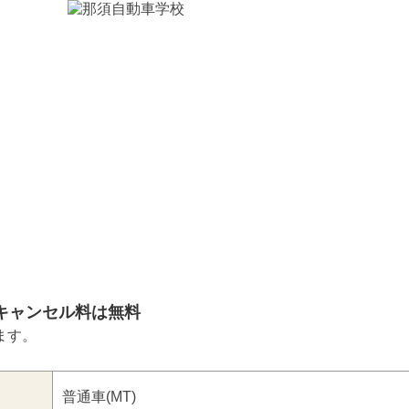
キャンセル料は無料
ます。
普通車(MT)