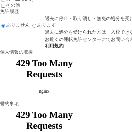
その他
免許履歴
過去に停止・取り消し・無免の処分を受
ありません
あります
過去に処分を受けられた方は、入校でき
お近くの運転免許センターにてお問い合
利用規約
個人情報の取扱
誓約事項