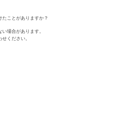
けたことがありますか？
ない場合があります。
わせください。