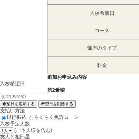
入校希望日
コース
部屋のタイプ
料金
追加お申込み内容
入校希望日
第2希望
支払い方法
銀行振込
らくらく免許ローン
入校予定人数
(ご本人様を含む)
友人と相部屋