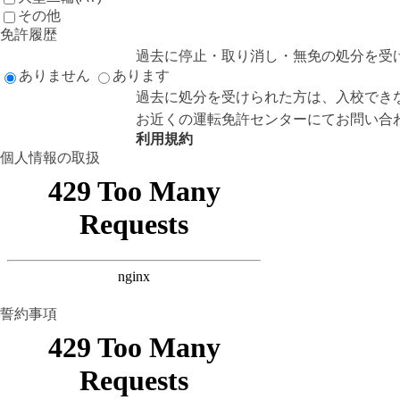
その他
免許履歴
過去に停止・取り消し・無免の処分を受
ありません
あります
過去に処分を受けられた方は、入校でき
お近くの運転免許センターにてお問い合
利用規約
個人情報の取扱
誓約事項