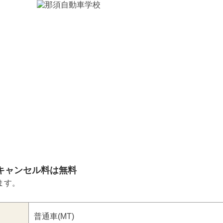
キャンセル料は無料
ます。
普通車(MT)