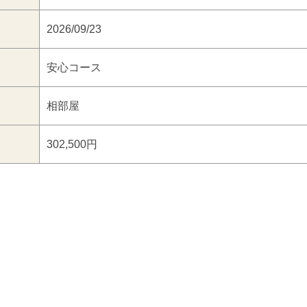
2026/09/23
安心コース
相部屋
302,500円