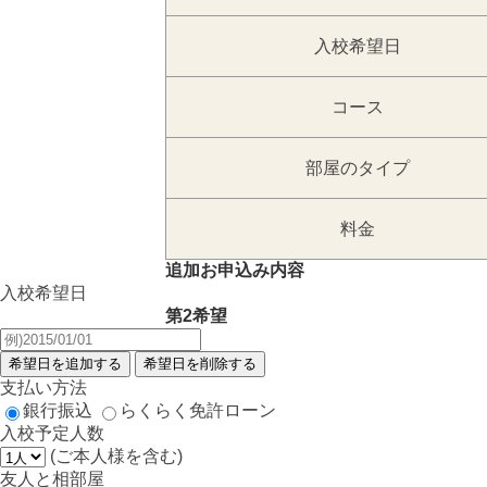
入校希望日
コース
部屋のタイプ
料金
追加お申込み内容
入校希望日
第2希望
支払い方法
銀行振込
らくらく免許ローン
入校予定人数
(ご本人様を含む)
友人と相部屋