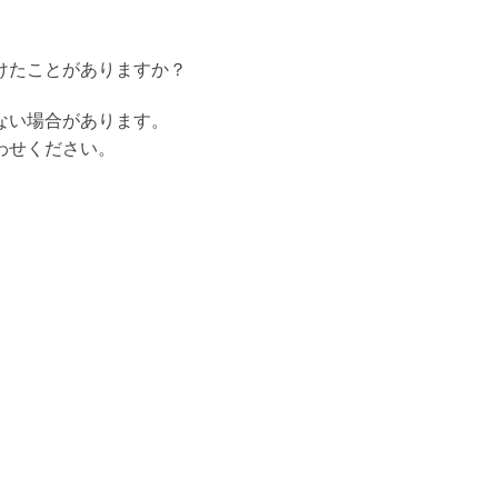
けたことがありますか？
ない場合があります。
わせください。