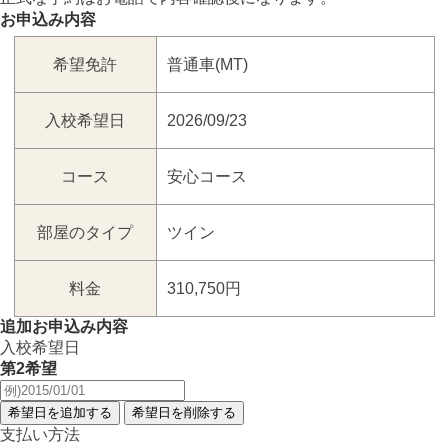
お申込み内容
希望免許
普通車(MT)
入校希望日
2026/09/23
コース
安心コース
部屋のタイプ
ツイン
料金
310,750円
追加お申込み内容
入校希望日
第2希望
支払い方法