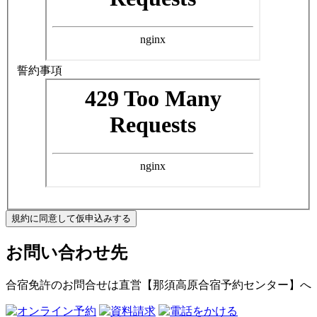
誓約事項
規約に同意して仮申込みする
お問い合わせ先
合宿免許のお問合せは
直営【那須高原合宿予約センター】
へ