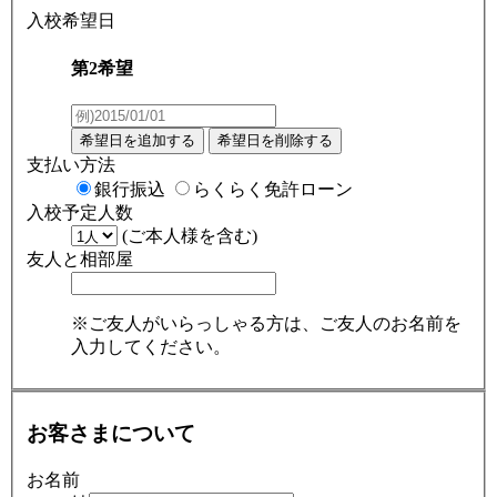
入校希望日
第2希望
支払い方法
銀行振込
らくらく免許ローン
入校予定人数
(ご本人様を含む)
友人と相部屋
※ご友人がいらっしゃる方は、ご友人のお名前を
入力してください。
お客さまについて
お名前