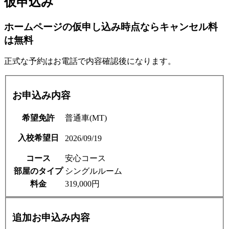
仮申込み
ホームページの仮申し込み時点ならキャンセル料
は無料
正式な予約はお電話で内容確認後になります。
お申込み内容
希望免許
普通車(MT)
入校希望日
2026/09/19
コース
安心コース
部屋のタイプ
シングルルーム
料金
319,000円
追加お申込み内容