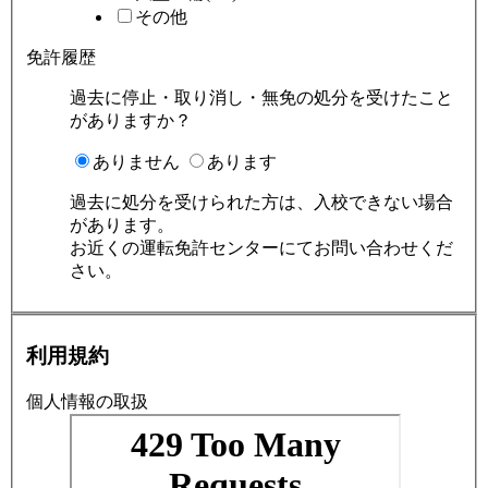
その他
免許履歴
過去に停止・取り消し・無免の処分を受けたこと
がありますか？
ありません
あります
過去に処分を受けられた方は、入校できない場合
があります。
お近くの運転免許センターにてお問い合わせくだ
さい。
利用規約
個人情報の取扱