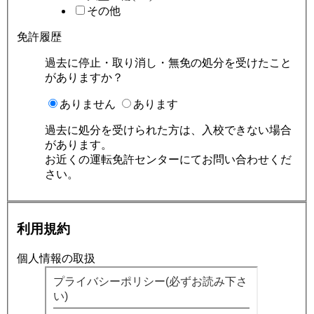
その他
免許履歴
過去に停止・取り消し・無免の処分を受けたこと
がありますか？
ありません
あります
過去に処分を受けられた方は、入校できない場合
があります。
お近くの運転免許センターにてお問い合わせくだ
さい。
利用規約
個人情報の取扱