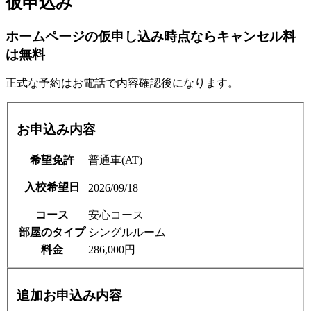
仮申込み
ホームページの仮申し込み時点ならキャンセル料
は無料
正式な予約はお電話で内容確認後になります。
お申込み内容
希望免許
普通車(AT)
入校希望日
2026/09/18
コース
安心コース
部屋のタイプ
シングルルーム
料金
286,000円
追加お申込み内容