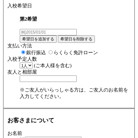
入校希望日
第2希望
支払い方法
銀行振込
らくらく免許ローン
入校予定人数
(ご本人様を含む)
友人と相部屋
※ご友人がいらっしゃる方は、ご友人のお名前を
入力してください。
お客さまについて
お名前