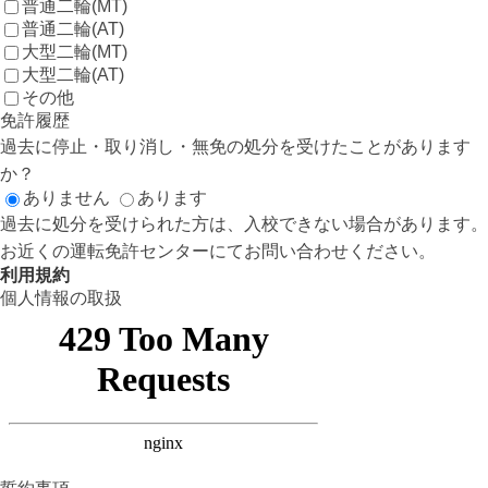
普通二輪(MT)
普通二輪(AT)
大型二輪(MT)
大型二輪(AT)
その他
免許履歴
過去に停止・取り消し・無免の処分を受けたことがあります
か？
ありません
あります
過去に処分を受けられた方は、入校できない場合があります。
お近くの運転免許センターにてお問い合わせください。
利用規約
個人情報の取扱