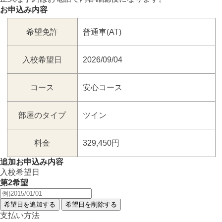
お申込み内容
希望免許
普通車(AT)
入校希望日
2026/09/04
コース
安心コース
部屋のタイプ
ツイン
料金
329,450円
追加お申込み内容
入校希望日
第2希望
支払い方法