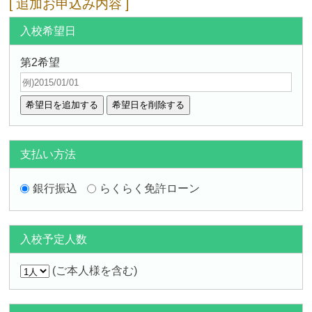
追加お申込み内容
入校希望日
第2希望
支払い方法
銀行振込
らくらく免許ローン
入校予定人数
(ご本人様を含む)