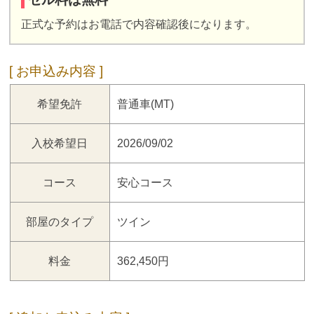
正式な予約はお電話で内容確認後になります。
お申込み内容
希望免許
普通車(MT)
入校希望日
2026/09/02
コース
安心コース
部屋のタイプ
ツイン
料金
362,450円