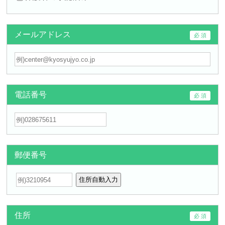
メールアドレス
電話番号
郵便番号
住所