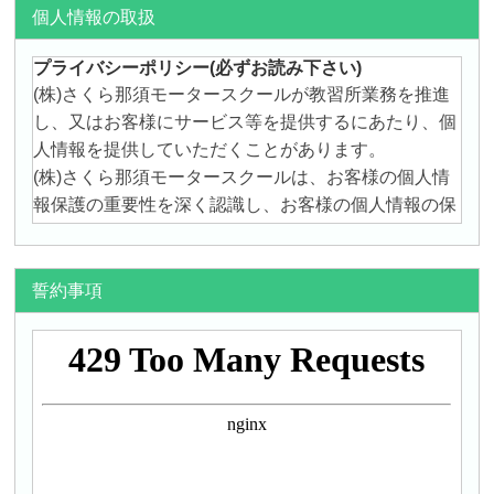
個人情報の取扱
誓約事項