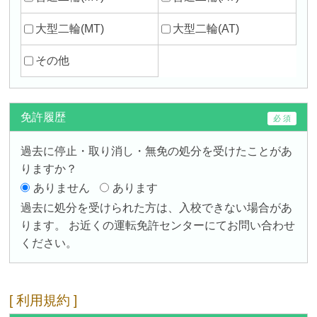
大型二輪(MT)
大型二輪(AT)
その他
免許履歴
過去に停止・取り消し・無免の処分を受けたことがあ
りますか？
ありません
あります
過去に処分を受けられた方は、入校できない場合があ
ります。
お近くの運転免許センターにてお問い合わせ
ください。
利用規約