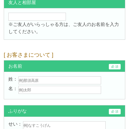
友人と相部屋
※ご友人がいらっしゃる方は、ご友人のお名前を入力
してください。
お客さまについて
お名前
姓
名
ふりがな
せい